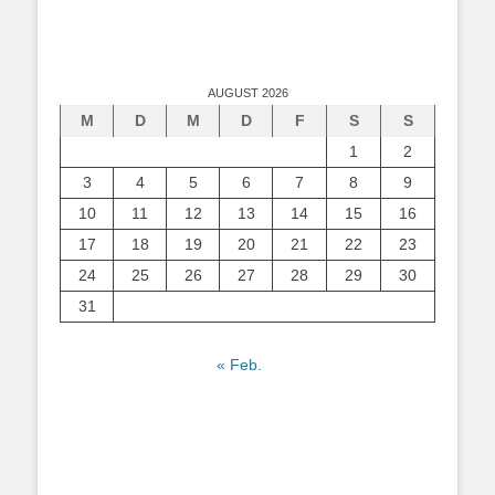
AUGUST 2026
M
D
M
D
F
S
S
1
2
3
4
5
6
7
8
9
10
11
12
13
14
15
16
17
18
19
20
21
22
23
24
25
26
27
28
29
30
31
« Feb.