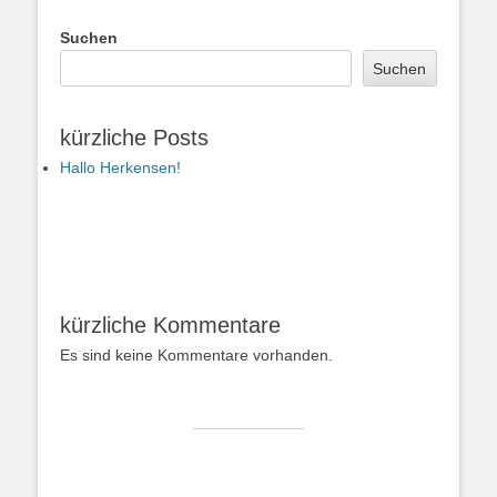
Beitrag:
Beitrag:
Suchen
Suchen
kürzliche Posts
Hallo Herkensen!
kürzliche Kommentare
Es sind keine Kommentare vorhanden.