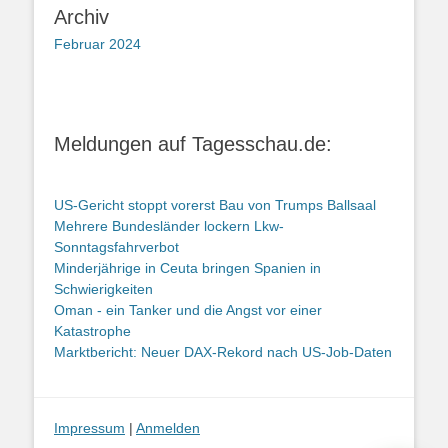
Archiv
Februar 2024
Meldungen auf Tagesschau.de:
US-Gericht stoppt vorerst Bau von Trumps Ballsaal
Mehrere Bundesländer lockern Lkw-
Sonntagsfahrverbot
Minderjährige in Ceuta bringen Spanien in
Schwierigkeiten
Oman - ein Tanker und die Angst vor einer
Katastrophe
Marktbericht: Neuer DAX-Rekord nach US-Job-Daten
Impressum
|
Anmelden