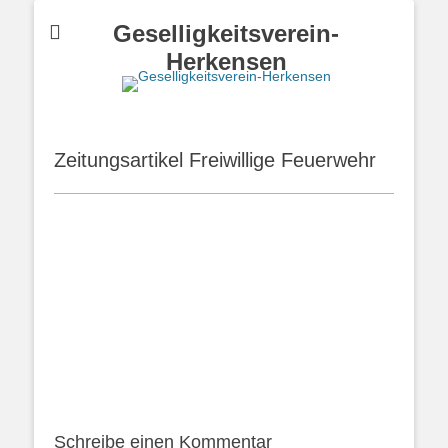
Geselligkeitsverein-
Herkensen
Zeitungsartikel Freiwillige Feuerwehr
Schreibe einen Kommentar