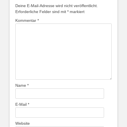
Deine E-Mail-Adresse wird nicht veröffentlicht.
Erforderliche Felder sind mit
*
markiert
Kommentar
*
Name
*
E-Mail
*
Website