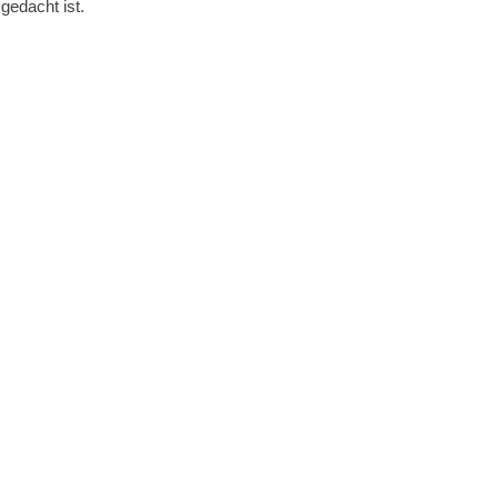
gedacht ist.
Anmelden