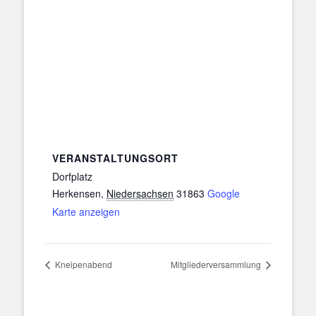
VERANSTALTUNGSORT
Dorfplatz
Herkensen
,
Niedersachsen
31863
Google
Karte anzeigen
Kneipenabend
Mitgliederversammlung