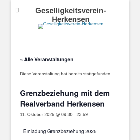
Geselligkeitsverein-
Herkensen
« Alle Veranstaltungen
Diese Veranstaltung hat bereits stattgefunden.
Grenzbeziehung mit dem
Realverband Herkensen
11. Oktober 2025 @ 09:30
-
23:59
Einladung Grenzbeziehung 2025