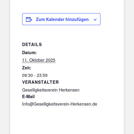
Zum Kalender hinzufügen
DETAILS
Datum:
11. Oktober 2025
Zeit:
09:30 - 23:59
VERANSTALTER
Geselligkeitsverein Herkensen
E-Mail
Info@Geselligkeitsverein-Herkensen.de